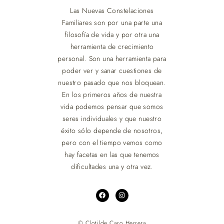
Las Nuevas Constelaciones
Familiares son por una parte una
filosofía de vida y por otra una
herramienta de crecimiento
personal. Son una herramienta para
poder ver y sanar cuestiones de
nuestro pasado que nos bloquean.
En los primeros años de nuestra
vida podemos pensar que somos
seres individuales y que nuestro
éxito sólo depende de nosotros,
pero con el tiempo vemos como
hay facetas en las que tenemos
dificultades una y otra vez.
© Clotilde Caro Herrera