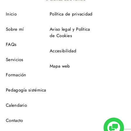
Inicio
Política de privacidad
Sobre mí
Aviso legal y Política
de Cookies
FAQs
Accesibilidad
Servicios
Mapa web
Formación
Pedagogía sistémica
Calendario
Contacto