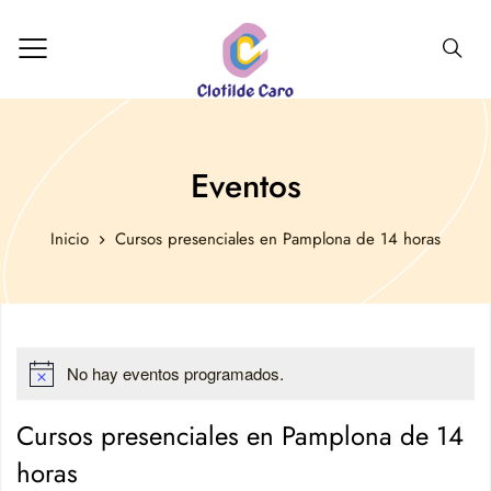
Eventos
Inicio
Cursos presenciales en Pamplona de 14 horas
No hay eventos programados.
Aviso
Cursos presenciales en Pamplona de 14
horas