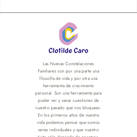
Las Nuevas Constelaciones
Familiares son por una parte una
filosofía de vida y por otra una
herramienta de crecimiento
personal. Son una herramienta para
poder ver y sanar cuestiones de
nuestro pasado que nos bloquean.
En los primeros años de nuestra
vida podemos pensar que somos
seres individuales y que nuestro