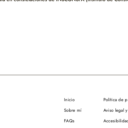
Inicio
Política de 
Sobre mí
Aviso legal y
FAQs
Accesibilida