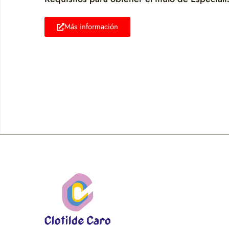
Más información