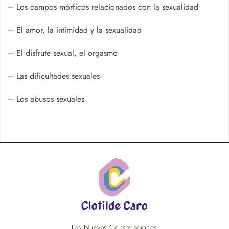
– Los campos mórficos relacionados con la sexualidad
– El amor, la intimidad y la sexualidad
– El disfrute sexual, el orgasmo
– Las dificultades sexuales
– Los abusos sexuales
Las Nuevas Constelaciones