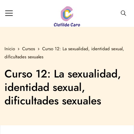
Inicio
Cursos
Curso 12: La sexualidad, identidad sexual,
dificultades sexuales
Curso 12: La sexualidad,
identidad sexual,
dificultades sexuales