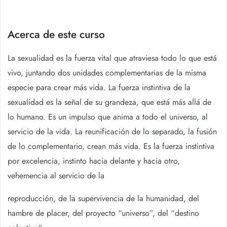
Acerca de este curso
La sexualidad es la fuerza vital que atraviesa todo lo que está
vivo, juntando dos unidades complementarias de la misma
especie para crear más vida. La fuerza instintiva de la
sexualidad es la señal de su grandeza, que está más allá de
lo humano. Es un impulso que anima a todo el universo, al
servicio de la vida. La reunificación de lo separado, la fusión
de lo complementario, crean más vida. Es la fuerza instintiva
por excelencia, instinto hacia delante y hacia otro,
vehemencia al servicio de la
reproducción, de la supervivencia de la humanidad, del
hambre de placer, del proyecto “universo”, del “destino