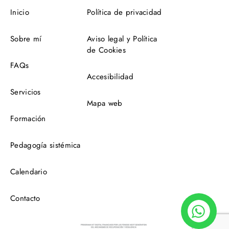
Inicio
Política de privacidad
Sobre mí
Aviso legal y Política
de Cookies
FAQs
Accesibilidad
Servicios
Mapa web
Formación
Pedagogía sistémica
Calendario
Contacto