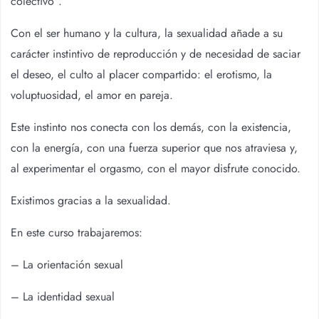
colectivo”.
Con el ser humano y la cultura, la sexualidad añade a su
carácter instintivo de reproducción y de necesidad de saciar
el deseo, el culto al placer compartido: el erotismo, la
voluptuosidad, el amor en pareja.
Este instinto nos conecta con los demás, con la existencia,
con la energía, con una fuerza superior que nos atraviesa y,
al experimentar el orgasmo, con el mayor disfrute conocido.
Existimos gracias a la sexualidad.
En este curso trabajaremos:
– La orientación sexual
– La identidad sexual