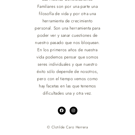
Familiares son por una parte una
filosofía de vida y por otra una
herramienta de crecimiento
personal. Son una herramienta para
poder ver y sanar cuestiones de
nuestro pasado que nos bloquean.
En los primeros años de nuestra
vida podemos pensar que somos
seres individuales y que nuestro
éxito sólo depende de nosotros,
pero con el tiempo vemos como
hay facetas en las que tenemos
dificultades una y otra vez.
© Clotilde Caro Herrera