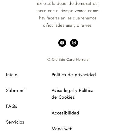
éxito sólo depende de nosotros,
pero con el tiempo vemos como
hay facetas en las que tenemos
dificultades una y otra vez.
© Clotilde Caro Herrera
Inicio
Política de privacidad
Sobre mí
Aviso legal y Política
de Cookies
FAQs
Accesibilidad
Servicios
Mapa web