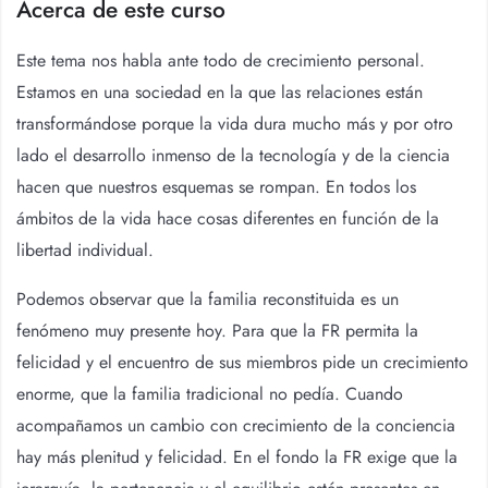
Acerca de este curso
Este tema nos habla ante todo de crecimiento personal.
Estamos en una sociedad en la que las relaciones están
transformándose porque la vida dura mucho más y por otro
lado el desarrollo inmenso de la tecnología y de la ciencia
hacen que nuestros esquemas se rompan. En todos los
ámbitos de la vida hace cosas diferentes en función de la
libertad individual.
Podemos observar que la familia reconstituida es un
fenómeno muy presente hoy. Para que la FR permita la
felicidad y el encuentro de sus miembros pide un crecimiento
enorme, que la familia tradicional no pedía. Cuando
acompañamos un cambio con crecimiento de la conciencia
hay más plenitud y felicidad. En el fondo la FR exige que la