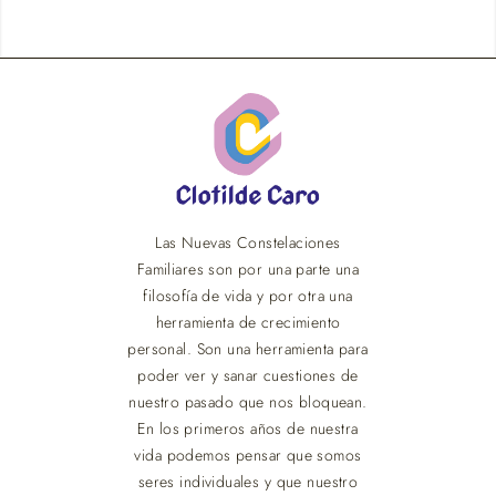
Las Nuevas Constelaciones
Familiares son por una parte una
filosofía de vida y por otra una
herramienta de crecimiento
personal. Son una herramienta para
poder ver y sanar cuestiones de
nuestro pasado que nos bloquean.
En los primeros años de nuestra
vida podemos pensar que somos
seres individuales y que nuestro