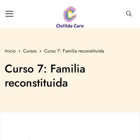
Inicio
Cursos
Curso 7: Familia reconstituida
Curso 7: Familia
reconstituida