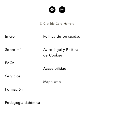
© Clotilde Caro Herrera
Inicio
Política de privacidad
Sobre mí
Aviso legal y Política
de Cookies
FAQs
Accesibilidad
Servicios
Mapa web
Formación
Pedagogía sistémica