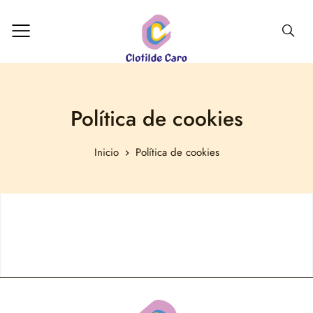
Política de cookies
Inicio
Política de cookies