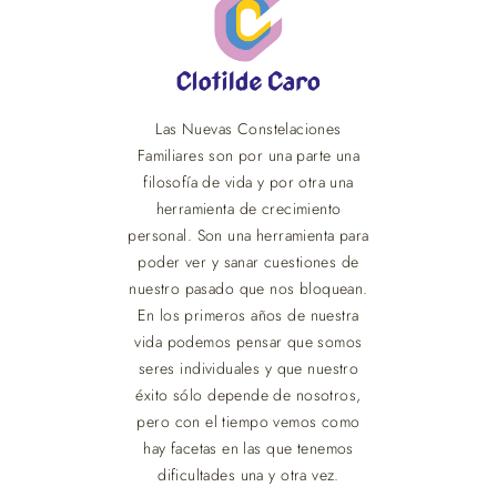
Las Nuevas Constelaciones
Familiares son por una parte una
filosofía de vida y por otra una
herramienta de crecimiento
personal. Son una herramienta para
poder ver y sanar cuestiones de
nuestro pasado que nos bloquean.
En los primeros años de nuestra
vida podemos pensar que somos
seres individuales y que nuestro
éxito sólo depende de nosotros,
pero con el tiempo vemos como
hay facetas en las que tenemos
dificultades una y otra vez.