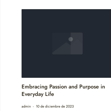
Embracing Passion and Purpose in
Everyday Life
admin
10 de diciembre de 2023