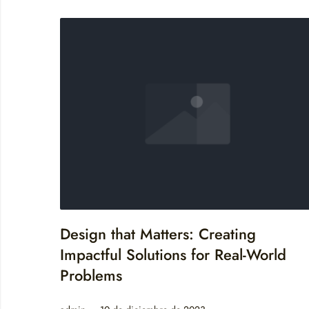
Design that Matters: Creating
Impactful Solutions for Real-World
Problems