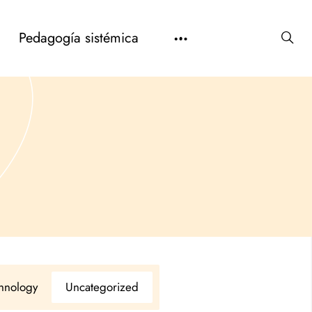
Pedagogía sistémica
hnology
Uncategorized