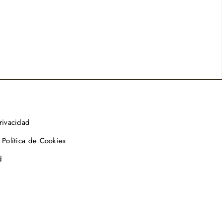
privacidad
 Política de Cookies
d