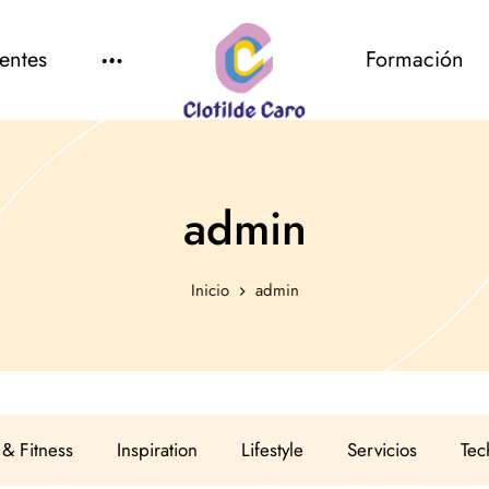
entes
Formación
admin
Inicio
admin
 & Fitness
Inspiration
Lifestyle
Servicios
Tec