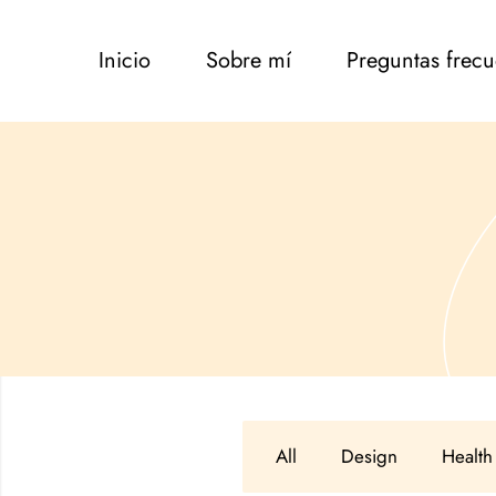
Inicio
Sobre mí
Preguntas frecu
All
Design
Health