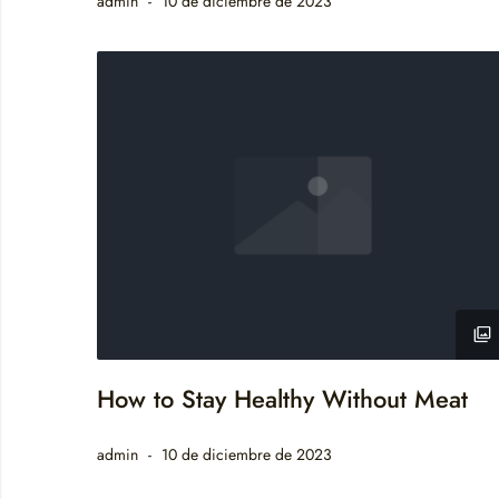
admin
10 de diciembre de 2023
How to Stay Healthy Without Meat
admin
10 de diciembre de 2023