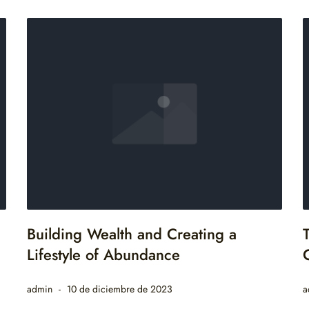
Building Wealth and Creating a
Lifestyle of Abundance
admin
10 de diciembre de 2023
a