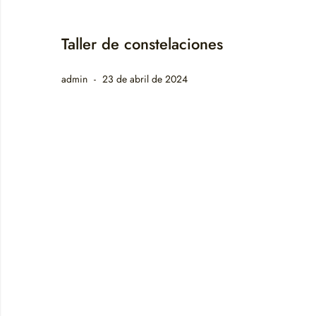
Taller de constelaciones
admin
23 de abril de 2024