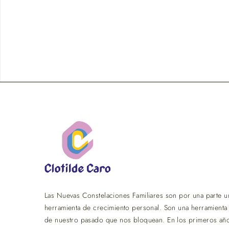
Las Nuevas Constelaciones Familiares son por una parte una
herramienta de crecimiento personal. Son una herramienta
de nuestro pasado que nos bloquean. En los primeros añ