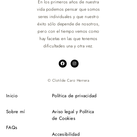
En los primeros años de nuestra
vida podemos pensar que somos
seres individuales y que nuestro
éxito sólo depende de nosotros,
pero con el tiempo vemos como
hay facetas en las que tenemos
dificultades una y otra vez.
© Clotilde Caro Herrera
Inicio
Política de privacidad
Sobre mí
Aviso legal y Política
de Cookies
FAQs
Accesibilidad