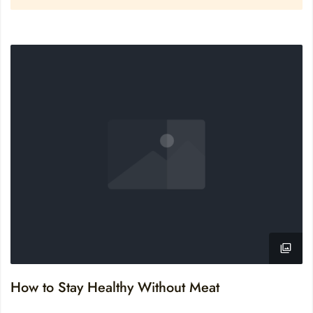
How to Stay Healthy Without Meat