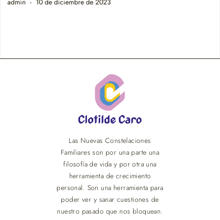
admin
10 de diciembre de 2023
Las Nuevas Constelaciones
Familiares son por una parte una
filosofía de vida y por otra una
herramienta de crecimiento
personal. Son una herramienta para
poder ver y sanar cuestiones de
nuestro pasado que nos bloquean.