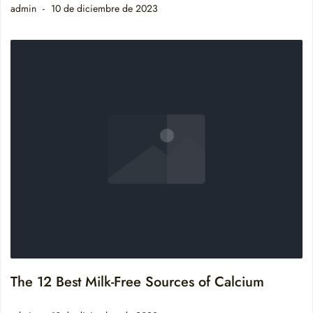
admin
10 de diciembre de 2023
The 12 Best Milk-Free Sources of Calcium