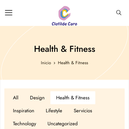
Health & Fitness
Inicio
Health & Fitness
All
Design
Health & Fitness
Inspiration
Lifestyle
Servicios
Technology
Uncategorized