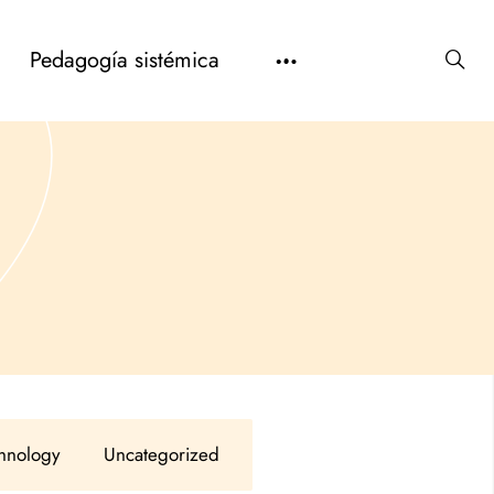
Pedagogía sistémica
hnology
Uncategorized