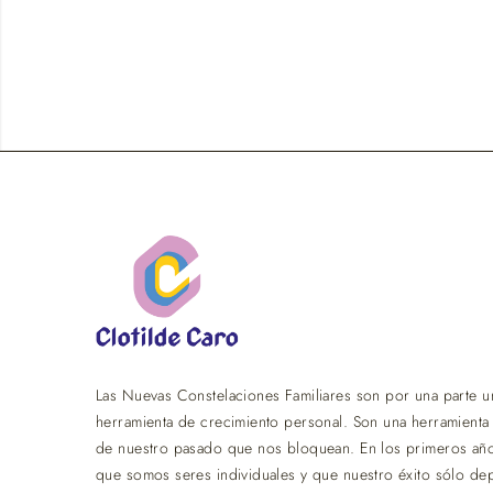
Las Nuevas Constelaciones Familiares son por una parte una
herramienta de crecimiento personal. Son una herramienta
de nuestro pasado que nos bloquean. En los primeros añ
que somos seres individuales y que nuestro éxito sólo d