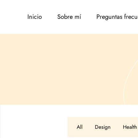
Inicio
Sobre mí
Preguntas frecu
All
Design
Health