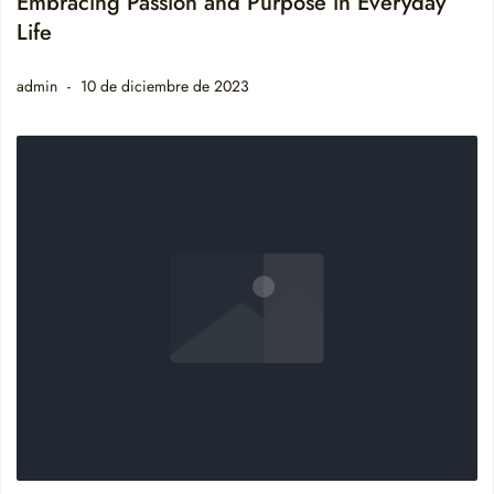
Embracing Passion and Purpose in Everyday
Life
admin
10 de diciembre de 2023