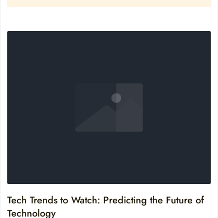
Tech Trends to Watch: Predicting the Future of
Technology