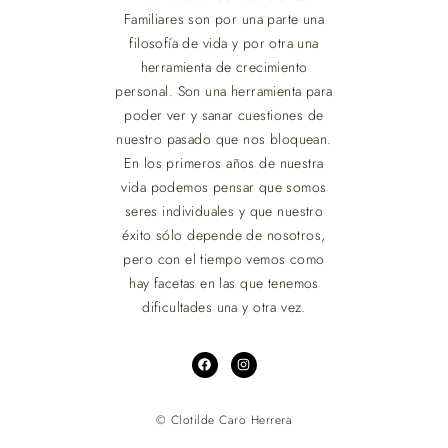
Familiares son por una parte una
filosofía de vida y por otra una
herramienta de crecimiento
personal. Son una herramienta para
poder ver y sanar cuestiones de
nuestro pasado que nos bloquean.
En los primeros años de nuestra
vida podemos pensar que somos
seres individuales y que nuestro
éxito sólo depende de nosotros,
pero con el tiempo vemos como
hay facetas en las que tenemos
dificultades una y otra vez.
© Clotilde Caro Herrera