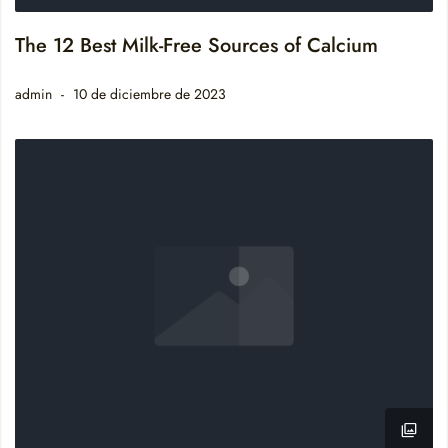
The 12 Best Milk-Free Sources of Calcium
admin
10 de diciembre de 2023