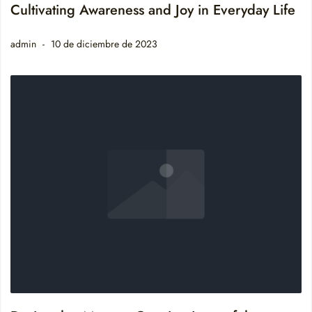
Cultivating Awareness and Joy in Everyday Life
admin
10 de diciembre de 2023