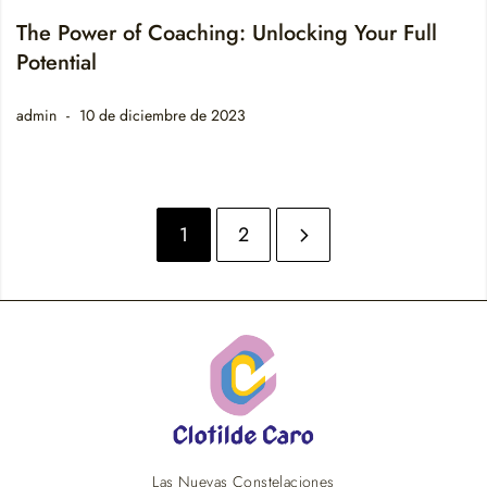
The Power of Coaching: Unlocking Your Full
Potential
admin
10 de diciembre de 2023
1
2
Las Nuevas Constelaciones