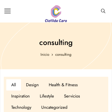
consulting
Inicio
consulting
All
Design
Health & Fitness
Inspiration
Lifestyle
Servicios
Technology
Uncategorized