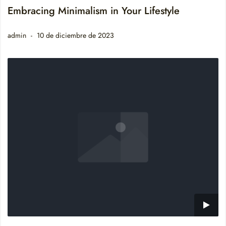
Embracing Minimalism in Your Lifestyle
admin
10 de diciembre de 2023