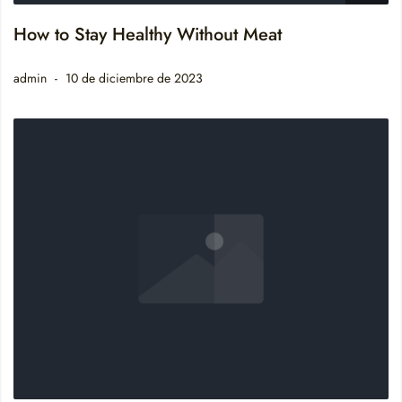
How to Stay Healthy Without Meat
admin
10 de diciembre de 2023