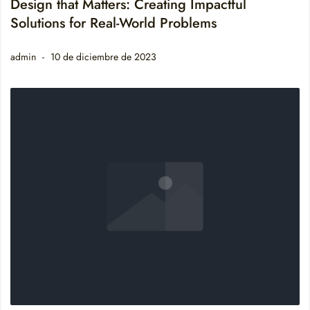
Design that Matters: Creating Impactful
Solutions for Real-World Problems
admin
10 de diciembre de 2023