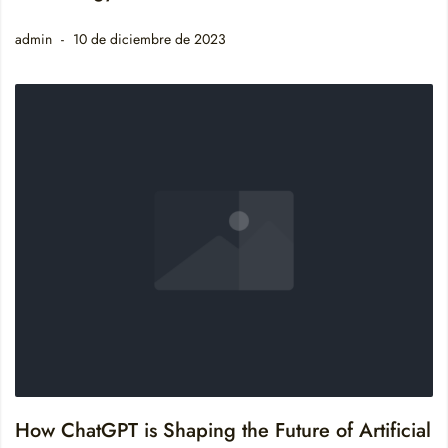
admin
10 de diciembre de 2023
How ChatGPT is Shaping the Future of Artificial