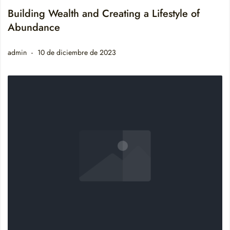
Building Wealth and Creating a Lifestyle of
Abundance
admin
10 de diciembre de 2023