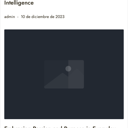
Intelligence
admin
10 de diciembre de 2023