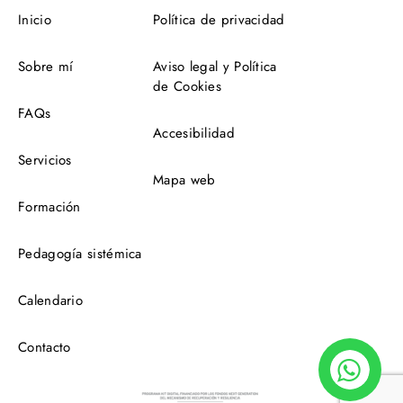
Inicio
Política de privacidad
Sobre mí
Aviso legal y Política
de Cookies
FAQs
Accesibilidad
Servicios
Mapa web
Formación
Pedagogía sistémica
Calendario
Contacto